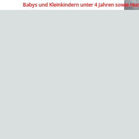
Babys und Kleinkindern unter 4 Jahren sowie Hunden 